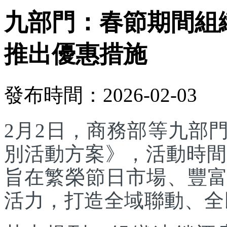
九部門：春節期間組
推出優惠措施
發布時間：2026-02-03
2月2日，商務部等九部門
別活動方案》，活動時間為
旨在繁榮節日市場、豐
活力，打造全域聯動、全