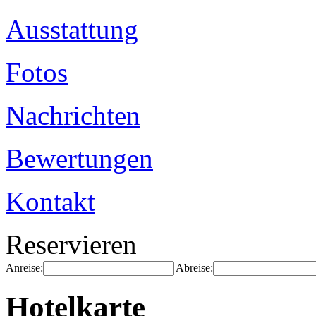
Ausstattung
Fotos
Nachrichten
Bewertungen
Kontakt
Reservieren
Anreise:
Abreise:
Hotelkarte