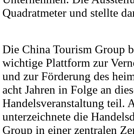
Quadratmeter und stellte d
Die China Tourism Group bet
wichtige Plattform zur Ver
und zur Förderung des heim
acht Jahren in Folge an dies
Handelsveranstaltung teil.
unterzeichnete die Handels
Group in einer zentralen Z