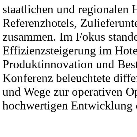
staatlichen und regionalen
Referenzhotels, Zulieferun
zusammen. Im Fokus stande
Effizienzsteigerung im Hote
Produktinnovation und Best
Konferenz beleuchtete diffe
und Wege zur operativen Op
hochwertigen Entwicklung d