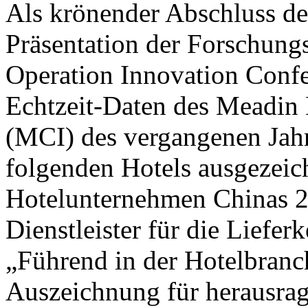
Als krönender Abschluss de
Präsentation der Forschung
Operation Innovation Confe
Echtzeit-Daten des Meadin 
(MCI) des vergangenen Jahr
folgenden Hotels ausgezeic
Hotelunternehmen Chinas 2
Dienstleister für die Liefer
„Führend in der Hotelbranc
Auszeichnung für herausra