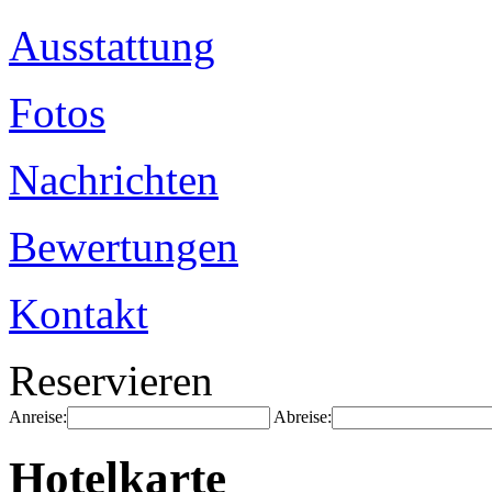
Ausstattung
Fotos
Nachrichten
Bewertungen
Kontakt
Reservieren
Anreise:
Abreise:
Hotelkarte