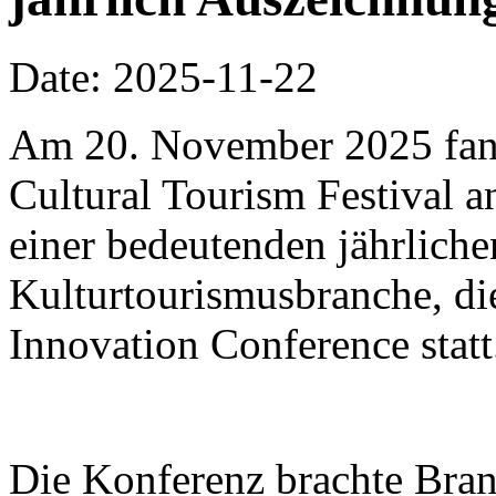
Date: 2025-11-22
Am 20. November 2025 fa
Cultural Tourism Festival a
einer bedeutenden jährliche
Kulturtourismusbranche, di
Innovation Conference statt
Die Konferenz brachte Bra