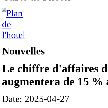
Nouvelles
Le chiffre d'affaires 
augmentera de 15 % a
Date: 2025-04-27