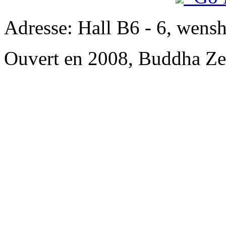
Adresse: Hall B6 - 6, wensh
Ouvert en 2008, Buddha Ze