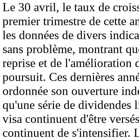
Le 30 avril, le taux de cro
premier trimestre de cette an
les données de divers indic
sans problème, montrant que
reprise et de l'amélioration
poursuit. Ces dernières ann
ordonnée son ouverture indé
qu'une série de dividendes l
visa continuent d'être versé
continuent de s'intensifier.