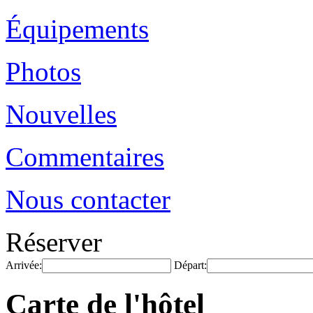
Équipements
Photos
Nouvelles
Commentaires
Nous contacter
Réserver
Arrivée:
Départ:
Carte de l'hôtel