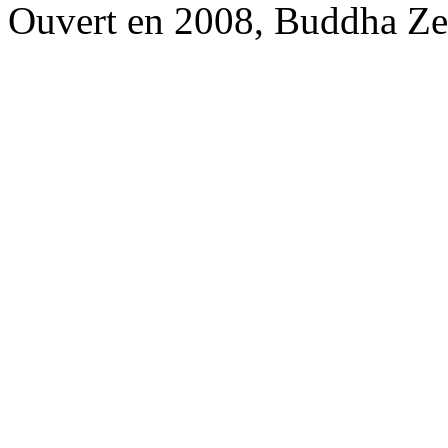
Ouvert en 2008, Buddha Ze