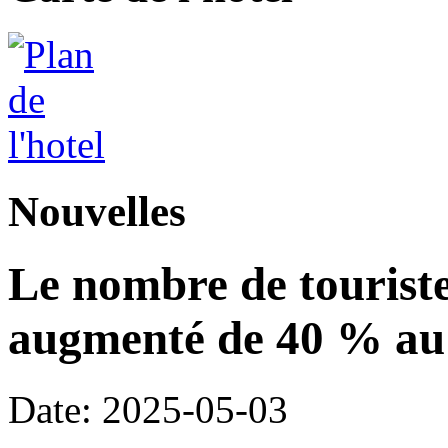
Nouvelles
Le nombre de touriste
augmenté de 40 % au 
Date: 2025-05-03