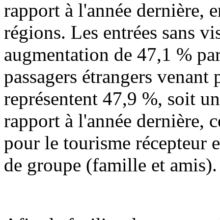
rapport à l'année dernière,
régions. Les entrées sans vi
augmentation de 47,1 % par 
passagers étrangers venant p
représentent 47,9 %, soit u
rapport à l'année dernière,
pour le tourisme récepteur 
de groupe (famille et amis).