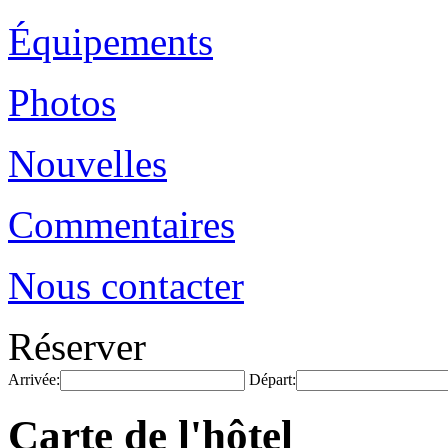
Équipements
Photos
Nouvelles
Commentaires
Nous contacter
Réserver
Arrivée:
Départ:
Carte de l'hôtel