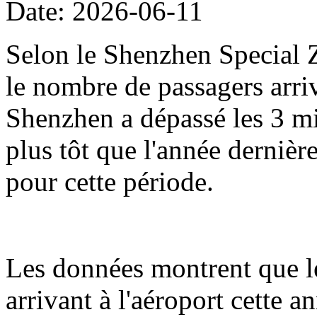
Date: 2026-06-11
Selon le Shenzhen Special Z
le nombre de passagers arriv
Shenzhen a dépassé les 3 mil
plus tôt que l'année dernièr
pour cette période.
Les données montrent que l
arrivant à l'aéroport cette 