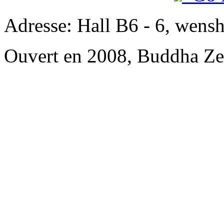
Adresse: Hall B6 - 6, wensh
Ouvert en 2008, Buddha Ze