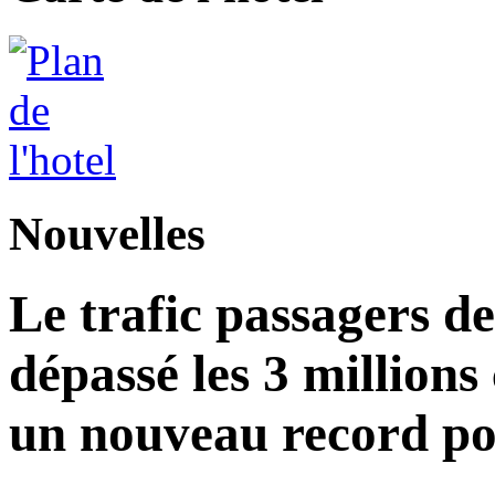
Nouvelles
Le trafic passagers d
dépassé les 3 millions
un nouveau record po