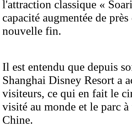
l'attraction classique « Soa
capacité augmentée de près 
nouvelle fin.
Il est entendu que depuis so
Shanghai Disney Resort a ac
visiteurs, ce qui en fait le 
visité au monde et le parc à
Chine.