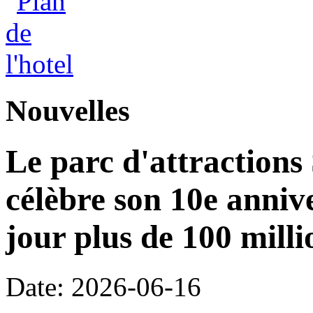
Nouvelles
Le parc d'attractions
célèbre son 10e annive
jour plus de 100 milli
Date: 2026-06-16