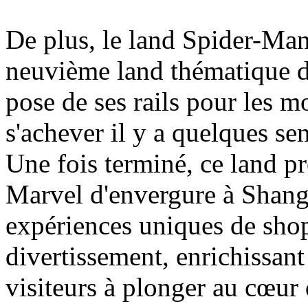
De plus, le land Spider-Man
neuvième land thématique d
pose de ses rails pour les m
s'achever il y a quelques se
Une fois terminé, ce land pr
Marvel d'envergure à Shang
expériences uniques de shop
divertissement, enrichissant a
visiteurs à plonger au cœur 