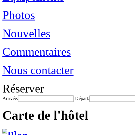
Photos
Nouvelles
Commentaires
Nous contacter
Réserver
Arrivée:
Départ:
Carte de l'hôtel