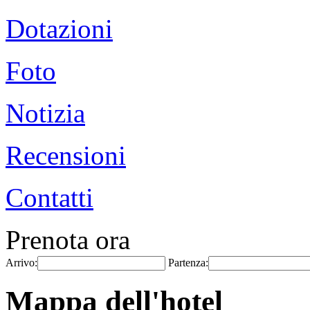
Dotazioni
Foto
Notizia
Recensioni
Contatti
Prenota ora
Arrivo:
Partenza:
Mappa dell'hotel