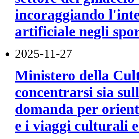
incoraggiando l'inte
artificiale negli spo
2025-11-27
Ministero della Cul
concentrarsi sia sull
domanda per orienta
e i viaggi culturali e