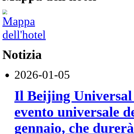
Notizia
2026-01-05
Il Beijing Universal
evento universale d
gennaio, che durerà