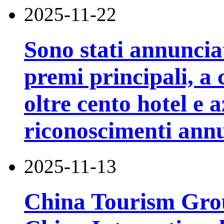
2025-11-22
Sono stati annunciati
premi principali, a
oltre cento hotel e 
riconoscimenti annu
2025-11-13
China Tourism Grou