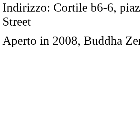
Indirizzo: Cortile b6-6, pia
Street
Aperto in 2008, Buddha Ze