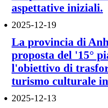
aspettative iniziali.
2025-12-19
La provincia di Anh
proposta del '15° p
l'obiettivo di trasf
turismo culturale i
2025-12-13