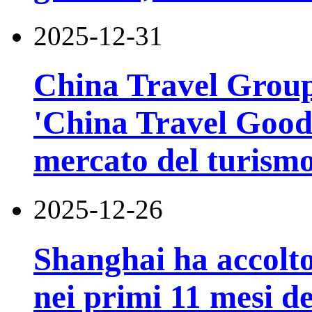
2025-12-31
China Travel Group 
'China Travel Good 
mercato del turismo
2025-12-26
Shanghai ha accolto 
nei primi 11 mesi d