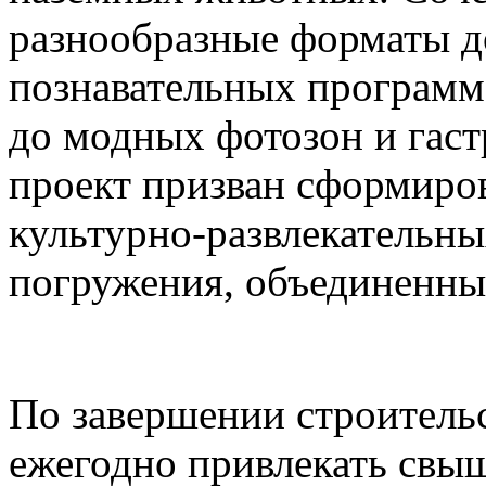
разнообразные форматы д
познавательных программ
до модных фотозон и гас
проект призван сформиро
культурно-развлекательны
погружения, объединенны
По завершении строительс
ежегодно привлекать свыш