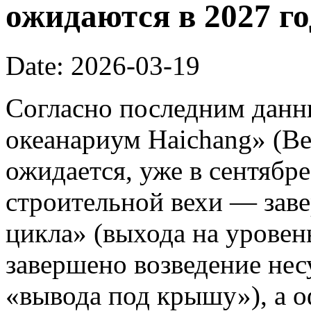
ожидаются в 2027 го
Date: 2026-03-19
Согласно последним данн
океанариум Haichang» (Bei
ожидается, уже в сентябре
строительной вехи — зав
цикла» (выхода на уровень
завершено возведение нес
«вывода под крышу»), а 