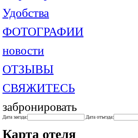
Удобства
ФОТОГРАФИИ
новости
ОТЗЫВЫ
СВЯЖИТЕСЬ
забронировать
Дата заезда:
Дата отъезда:
Карта отеля