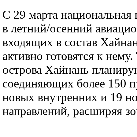
С 29 марта национальная 
в летний/осенний авиацио
входящих в состав Хайна
активно готовятся к нему
острова Хайнань планиру
соединяющих более 150 п
новых внутренних и 19 
направлений, расширяя зо