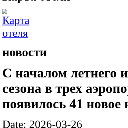
новости
С началом летнего 
сезона в трех аэроп
появилось 41 новое 
Date: 2026-03-26