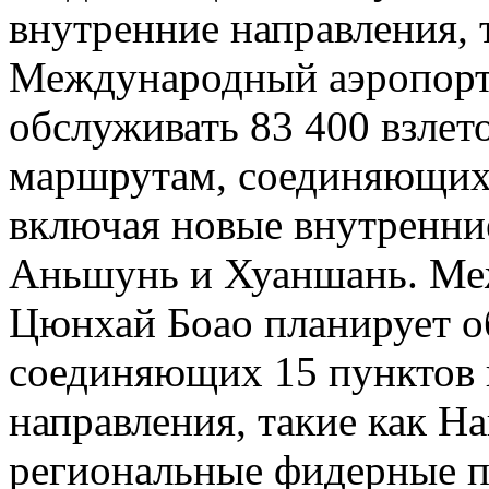
внутренние направления, 
Международный аэропорт
обслуживать 83 400 взлет
маршрутам, соединяющих 
включая новые внутренние
Аньшунь и Хуаншань. Ме
Цюнхай Боао планирует о
соединяющих 15 пунктов 
направления, такие как На
региональные фидерные п