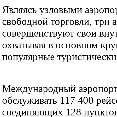
Являясь узловыми аэропо
свободной торговли, три 
совершенствуют свои вну
охватывая в основном кру
популярные туристически
Международный аэропорт
обслуживать 117 400 рейс
соединяющих 128 пунктов