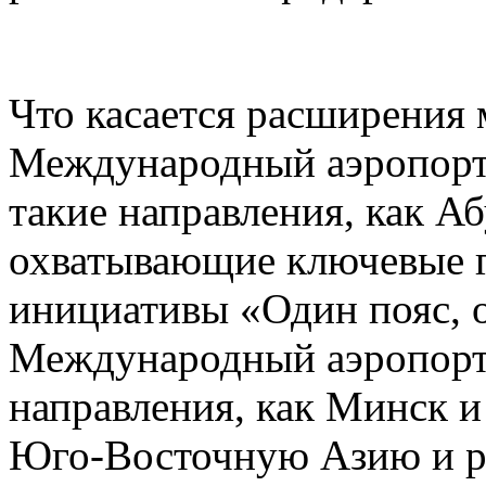
Что касается расширения
Международный аэропорт
такие направления, как А
охватывающие ключевые г
инициативы «Один пояс, 
Международный аэропорт 
направления, как Минск 
Юго-Восточную Азию и р