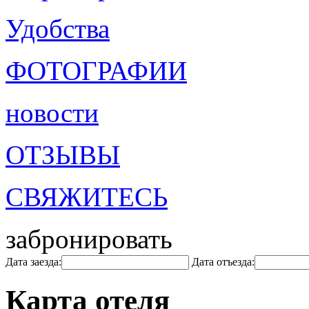
Удобства
ФОТОГРАФИИ
новости
ОТЗЫВЫ
СВЯЖИТЕСЬ
забронировать
Дата заезда:
Дата отъезда:
Карта отеля