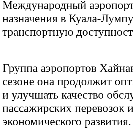
Международный аэропорт
назначения в Куала-Лумп
транспортную доступност
Группа аэропортов Хайнан
сезоне она продолжит оп
и улучшать качество обс
пассажирских перевозок 
экономического развития.