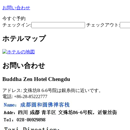
お問い合わせ
今すぐ予約
チェックイン:
チェックアウト:
ホテルマップ
お問い合わせ
Buddha Zen Hotel Chengdu
アドレス: 文殊坊B 6-6号院は銀糸街に近いです。
電話: +86-28-85222777