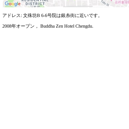
アドレス: 文殊坊B 6-6号院は銀糸街に近いです。
2008年オープン， Buddha Zen Hotel Chengdu.