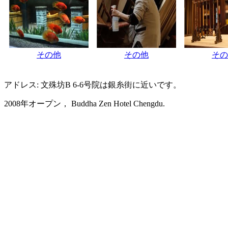
その他
その他
その
アドレス: 文殊坊B 6-6号院は銀糸街に近いです。
2008年オープン， Buddha Zen Hotel Chengdu.