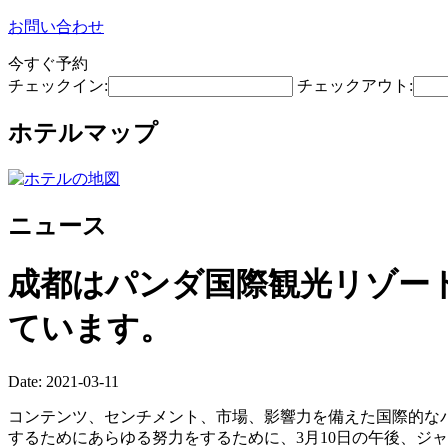
お問い合わせ
今すぐ予約
チェックイン:
チェックアウト:
ホテルマップ
ニュース
成都はパンダ国際観光リゾー
ています。
Date: 2021-03-11
コンテンツ、センチメント、市場、影響力を備えた国際的な
するためにあらゆる努力をするために、3月10日の午後、ジ