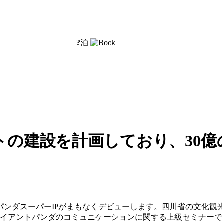
?
泊
トの建設を計画しており、30
パンダスーパーIPがまもなくデビューします。四川省の文化観
ャイアントパンダのコミュニケーションに関する上級セミナー