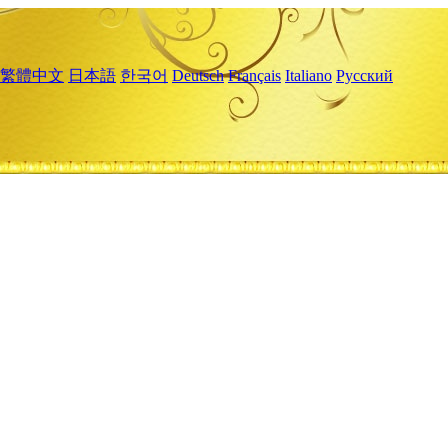
繁體中文
日本語
한국어
Deutsch
Français
Italiano
Русский