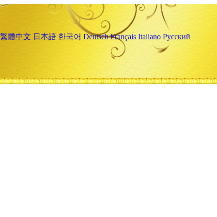
繁體中文
日本語
한국어
Deutsch
Français
Italiano
Русский