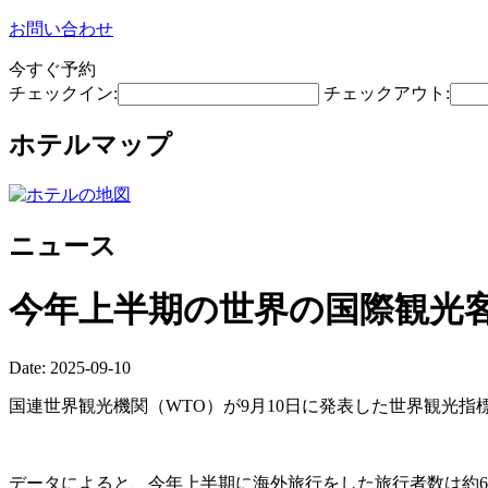
お問い合わせ
今すぐ予約
チェックイン:
チェックアウト:
ホテルマップ
ニュース
今年上半期の世界の国際観光
Date: 2025-09-10
国連世界観光機関（WTO）が9月10日に発表した世界観光指
データによると、今年上半期に海外旅行をした旅行者数は約6億