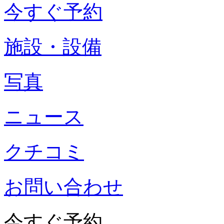
今すぐ予約
施設・設備
写真
ニュース
クチコミ
お問い合わせ
今すぐ予約