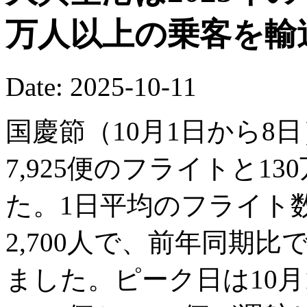
万人以上の乗客を輸
Date: 2025-10-11
国慶節（10月1日から8
7,925便のフライトと13
た。1日平均のフライト数
2,700人で、前年同期比で
ました。ピーク日は10月