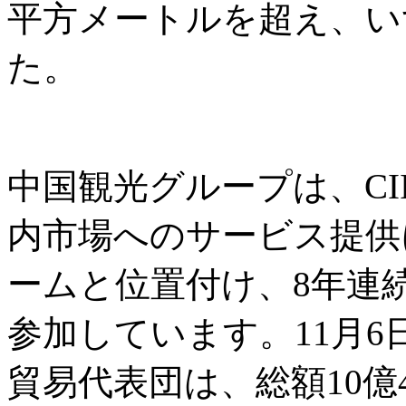
平方メートルを超え、い
た。
中国観光グループは、CI
内市場へのサービス提供
ームと位置付け、8年連
参加しています。11月
貿易代表団は、総額10億