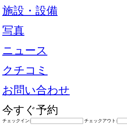
施設・設備
写真
ニュース
クチコミ
お問い合わせ
今すぐ予約
チェックイン:
チェックアウト: