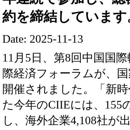
約を締結しています
Date: 2025-11-13
11月5日、第8回中国国際
際経済フォーラムが、国
開催されました。「新時
た今年のCIIEには、1
し、海外企業4,108社