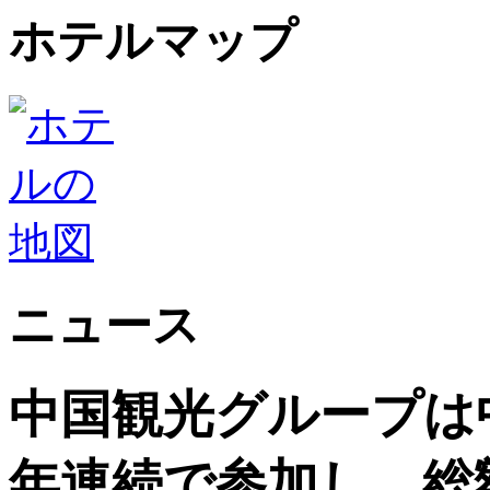
ホテルマップ
ニュース
中国観光グループは
年連続で参加し、総