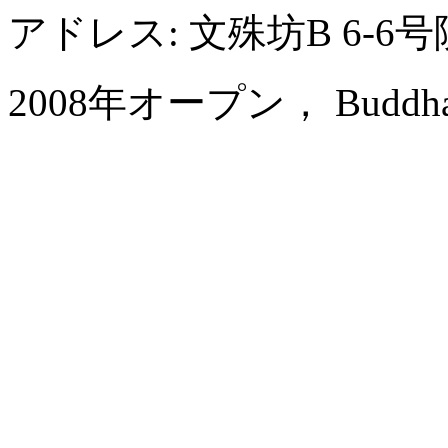
アドレス: 文殊坊B 6-
2008年オープン， Buddha Ze