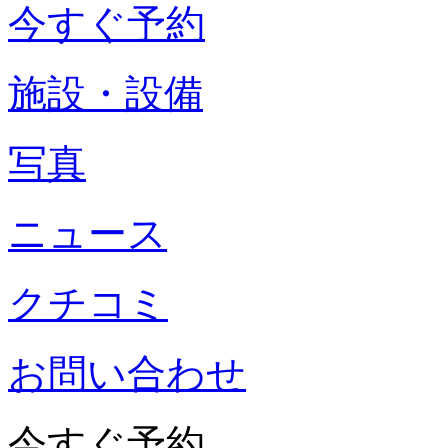
今すぐ予約
施設・設備
写真
ニュース
クチコミ
お問い合わせ
今すぐ予約