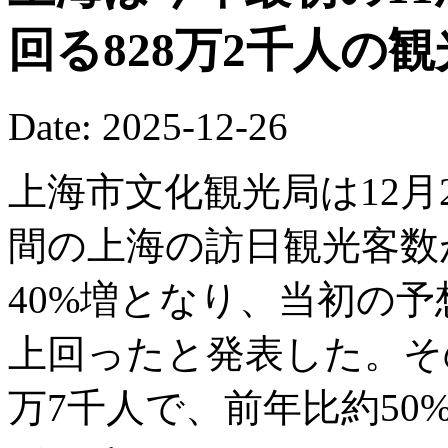
回る828万2千人の
Date: 2025-12-26
上海市文化観光局は12月2
間の上海の訪日観光客数が
40%増となり、当初の予
上回ったと発表した。そ
万7千人で、前年比約5