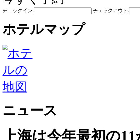
チェックイン:
チェックアウト:
ホテルマップ
ニュース
上海は今年最初の1