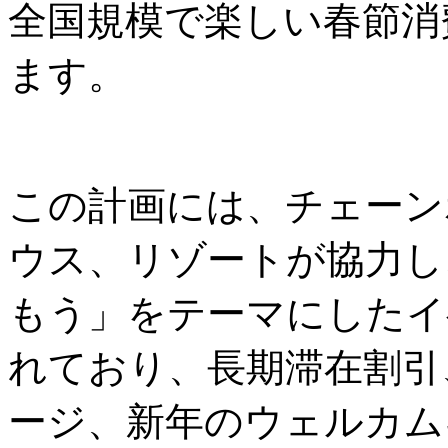
全国規模で楽しい春節消
ます。
この計画には、チェーン
ウス、リゾートが協力し
もう」をテーマにしたイ
れており、長期滞在割引
ージ、新年のウェルカム