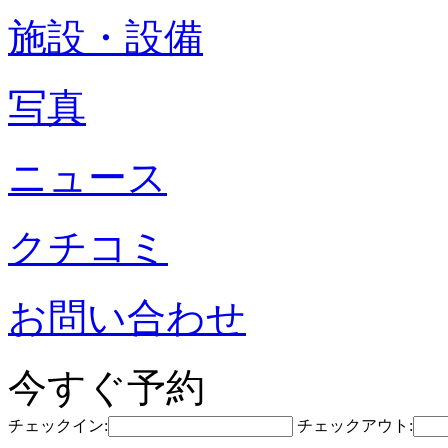
施設・設備
写真
ニュース
クチコミ
お問い合わせ
今すぐ予約
チェックイン:
チェックアウト: