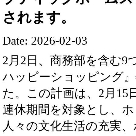
されます。
Date: 2026-02-03
2月2日、商務部を含む9
ハッピーショッピング』
た。この計画は、2月15
連休期間を対象とし、ホ
人々の文化生活の充実、