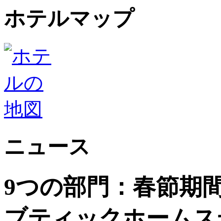
ホテルマップ
ニュース
9つの部門：春節期
ブティックホームス