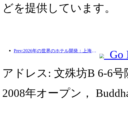
どを提供しています。
Prev:2026年の世界のホテル開発：上海が新規客室増設で首位
Go 
アドレス: 文殊坊B 6-
2008年オープン， Buddha Ze