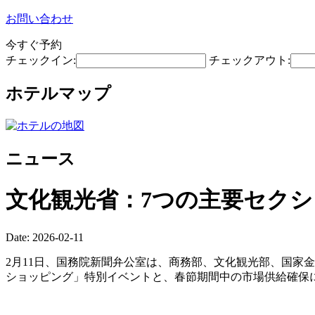
お問い合わせ
今すぐ予約
チェックイン:
チェックアウト:
ホテルマップ
ニュース
文化観光省：7つの主要セクシ
Date: 2026-02-11
2月11日、国務院新聞弁公室は、商務部、文化観光部、国家
ショッピング」特別イベントと、春節期間中の市場供給確保