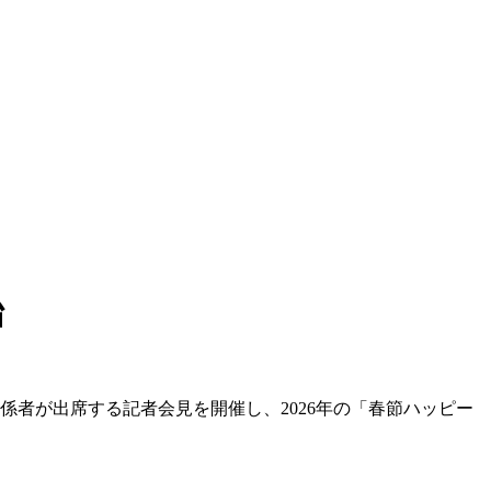
始
係者が出席する記者会見を開催し、2026年の「春節ハッピー