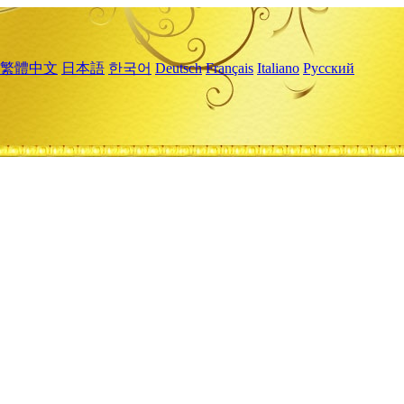
繁體中文
日本語
한국어
Deutsch
Français
Italiano
Русский