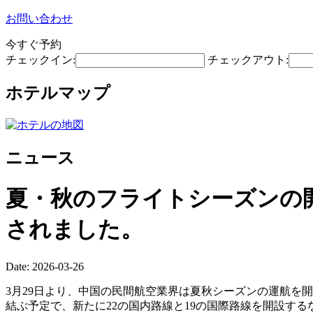
お問い合わせ
今すぐ予約
チェックイン:
チェックアウト:
ホテルマップ
ニュース
夏・秋のフライトシーズンの開
されました。
Date: 2026-03-26
3月29日より、中国の民間航空業界は夏秋シーズンの運航を開
結ぶ予定で、新たに22の国内路線と19の国際路線を開設す