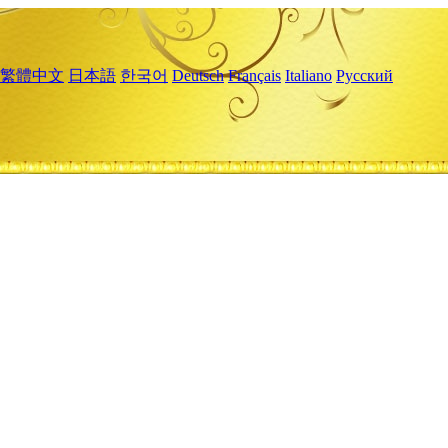
繁體中文
日本語
한국어
Deutsch
Français
Italiano
Русский