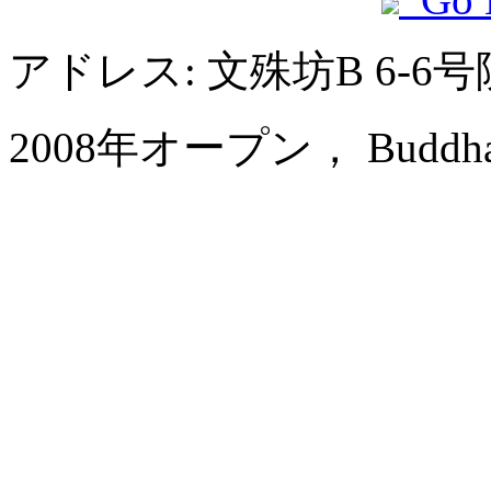
アドレス: 文殊坊B 6-
2008年オープン， Buddha Ze