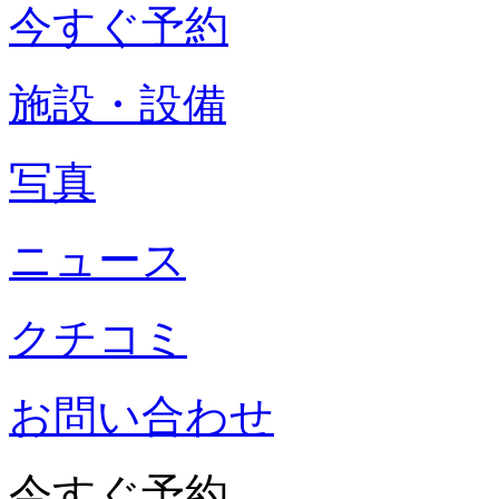
今すぐ予約
施設・設備
写真
ニュース
クチコミ
お問い合わせ
今すぐ予約