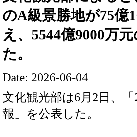
のA級景勝地が75億
え、5544億9000
た。
Date: 2026-06-04
文化観光部は6月2日、「
報」を公表した。