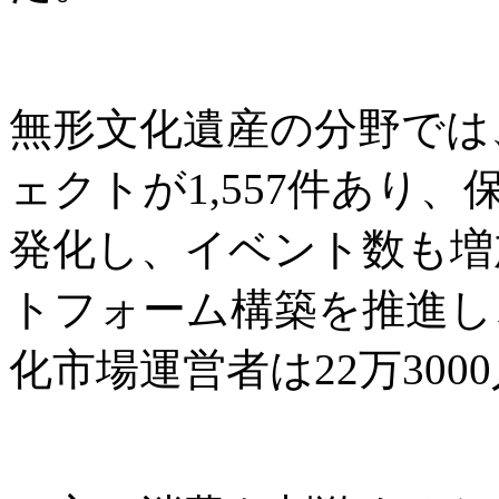
無形文化遺産の分野では
ェクトが1,557件あり
発化し、イベント数も増
トフォーム構築を推進し
化市場運営者は22万300