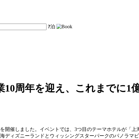
?
泊
10周年を迎え、これまでに1
ントを開催しました。イベントでは、3つ目のテーマホテルが「
上海ディズニーランドとウィッシングスターパークのパノラマ