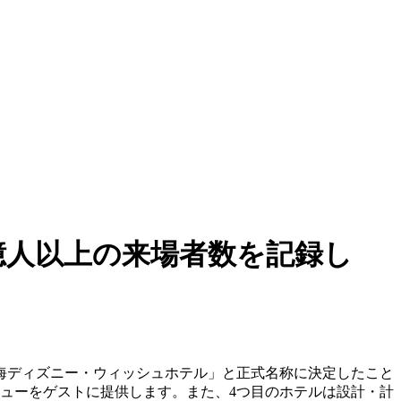
億人以上の来場者数を記録し
上海ディズニー・ウィッシュホテル」と正式名称に決定したこと
ビューをゲストに提供します。また、4つ目のホテルは設計・計