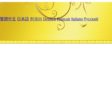
繁體中文
日本語
한국어
Deutsch
Français
Italiano
Русский