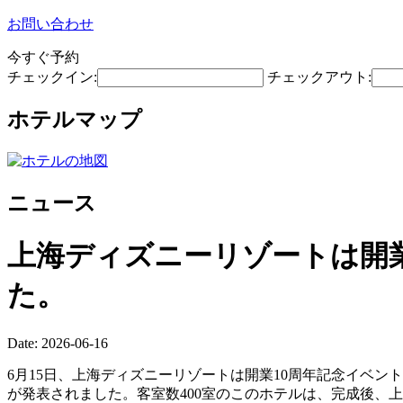
お問い合わせ
今すぐ予約
チェックイン:
チェックアウト:
ホテルマップ
ニュース
上海ディズニーリゾートは開業
た。
Date: 2026-06-16
6月15日、上海ディズニーリゾートは開業10周年記念イベ
が発表されました。客室数400室のこのホテルは、完成後、