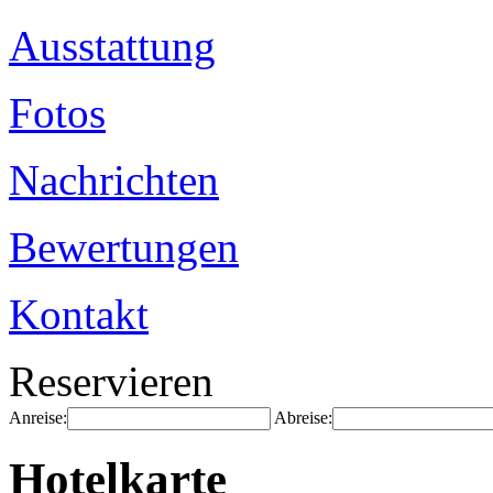
Ausstattung
Fotos
Nachrichten
Bewertungen
Kontakt
Reservieren
Anreise:
Abreise:
Hotelkarte