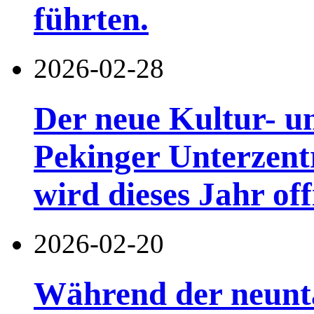
führten.
2026-02-28
Der neue Kultur- u
Pekinger Unterzent
wird dieses Jahr offi
2026-02-20
Während der neuntä