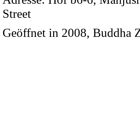
Street
Geöffnet in 2008, Buddha 