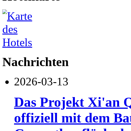
Nachrichten
2026-03-13
Das Projekt Xi'an 
offiziell mit dem B