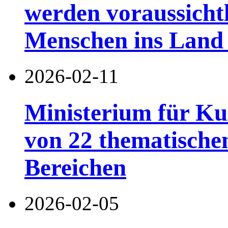
werden voraussichtl
Menschen ins Land 
2026-02-11
Ministerium für Ku
von 22 thematischen
Bereichen
2026-02-05