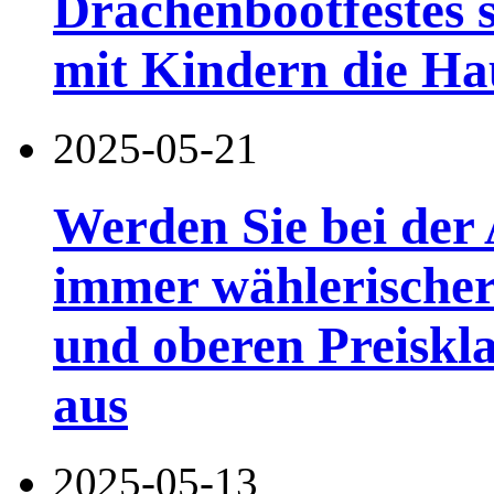
Drachenbootfestes s
mit Kindern die Ha
2025-05-21
Werden Sie bei der
immer wählerischer
und oberen Preiskla
aus
2025-05-13