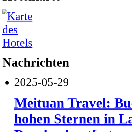
Nachrichten
2025-05-29
Meituan Travel: Bu
hohen Sternen in L