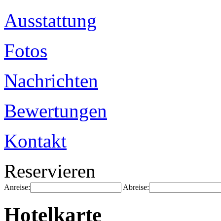
Ausstattung
Fotos
Nachrichten
Bewertungen
Kontakt
Reservieren
Anreise:
Abreise:
Hotelkarte