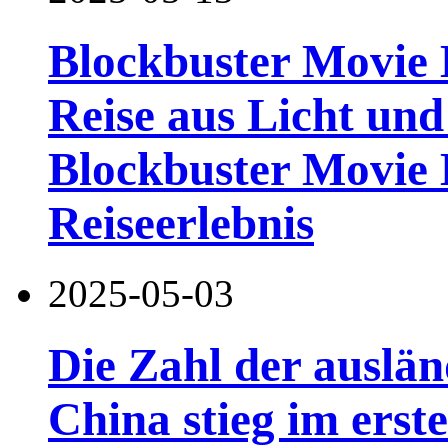
Blockbuster Movie H
Reise aus Licht und
Blockbuster Movie 
Reiseerlebnis
2025-05-03
Die Zahl der auslän
China stieg im ers