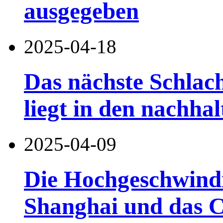
ausgegeben
2025-04-18
Das nächste Schlac
liegt in den nachh
2025-04-09
Die Hochgeschwindi
Shanghai und das 