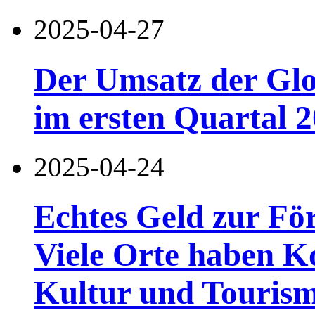
2025-04-27
Der Umsatz der Glo
im ersten Quartal 
2025-04-24
Echtes Geld zur Fö
Viele Orte haben K
Kultur und Touris