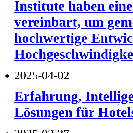
Institute haben ein
vereinbart, um geme
hochwertige Entwic
Hochgeschwindigkei
2025-04-02
Erfahrung, Intellig
Lösungen für Hotel