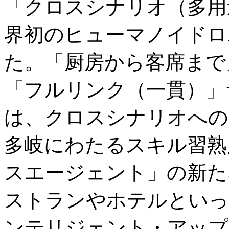
「クロスシナリオ（多用
界初のヒューマノイドロボ
た。「厨房から客席まで
「フルリンク（一貫）」サ
は、クロスシナリオへの
多岐にわたるスキル習熟
スエージェント」の新た
ストランやホテルといっ
ンテリジェント・アップ