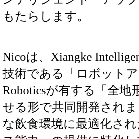
もたらします。
Nicoは、Xiangke Int
技術である「ロボットアー
Roboticsが有する「
せる形で共同開発されま
な飲食環境に最適化され