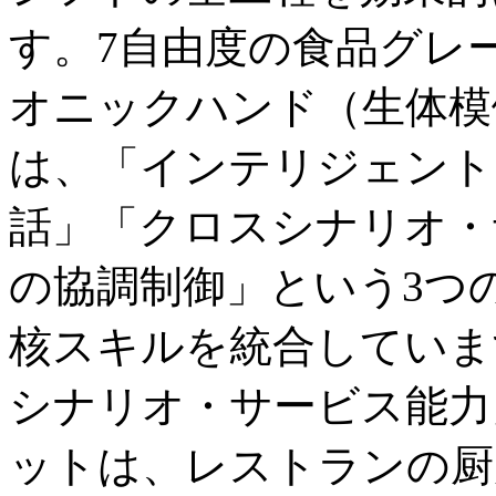
す。7自由度の食品グレ
オニックハンド（生体模倣
は、「インテリジェント
話」「クロスシナリオ・
の協調制御」という3つ
核スキルを統合していま
シナリオ・サービス能力
ットは、レストランの厨