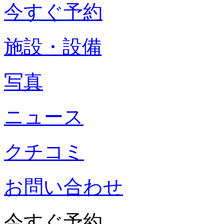
今すぐ予約
施設・設備
写真
ニュース
クチコミ
お問い合わせ
今すぐ予約