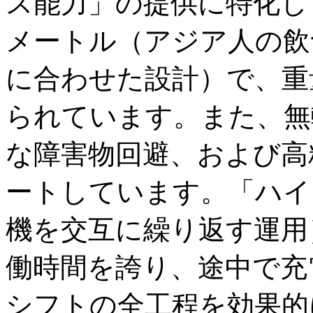
ス能力」の提供に特化し
メートル（アジア人の飲
に合わせた設計）で、重
られています。また、無
な障害物回避、および高
ートしています。「ハイ
機を交互に繰り返す運用
働時間を誇り、途中で充
シフトの全工程を効果的