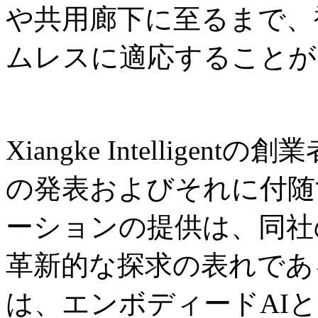
や共用廊下に至るまで、
ムレスに適応することが
Xiangke Intelligent
の発表およびそれに付随
ーションの提供は、同社
革新的な探求の表れであ
は、エンボディードAI