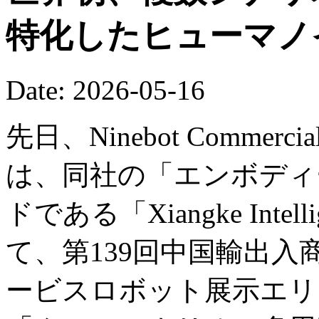
特化したヒューマノ
Date: 2026-05-16
先日、Ninebot Commercial (B
は、同社の「エンボディー
ドである「Xiangke Int
て、第139回中国輸出
ービスロボット展示エリ