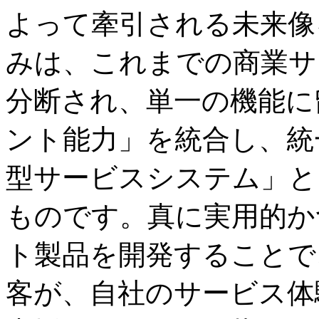
よって牽引される未来像
みは、これまでの商業サ
分断され、単一の機能に
ント能力」を統合し、統
型サービスシステム」と
ものです。真に実用的か
ト製品を開発することで
客が、自社のサービス体