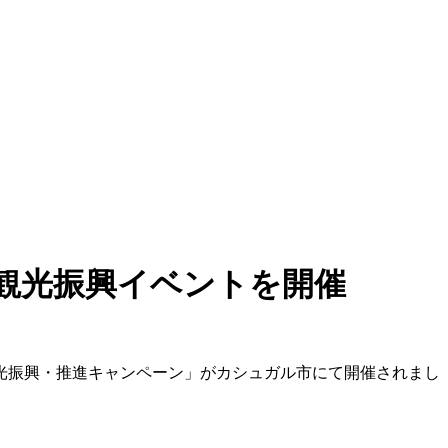
観光振興イベントを開催
観光振興・推進キャンペーン」がカシュガル市にて開催されまし