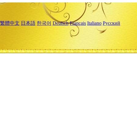
繁體中文
日本語
한국어
Deutsch
Français
Italiano
Русский